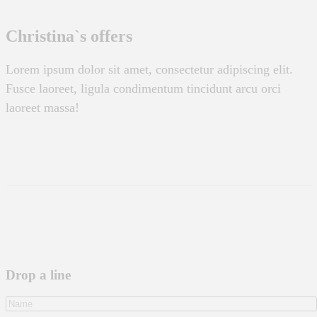
Christina`s offers
Lorem ipsum dolor sit amet, consectetur adipiscing elit.
Fusce laoreet, ligula condimentum tincidunt arcu orci
laoreet massa!
Drop a line