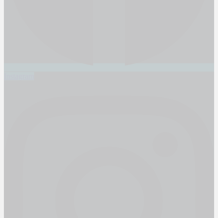
Instagram