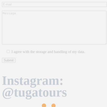
I agree with the storage and handling of my data.
Instagram:
@tugatours