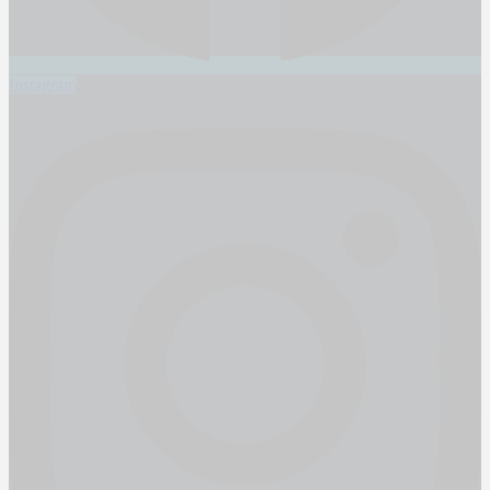
Instagram